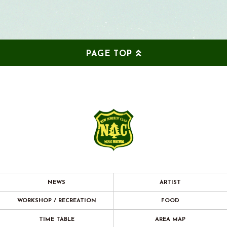
PAGE TOP
NEWS
ARTIST
WORKSHOP / RECREATION
FOOD
TIME TABLE
AREA MAP