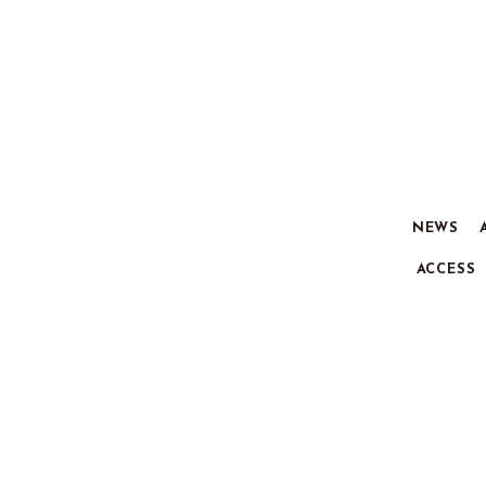
NEWS
ACCESS