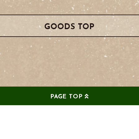
GOODS TOP
PAGE TOP