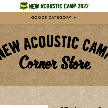
GOODS CATEGORY