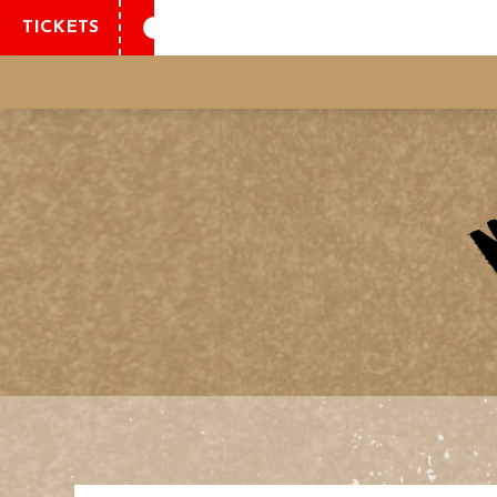
TICKETS