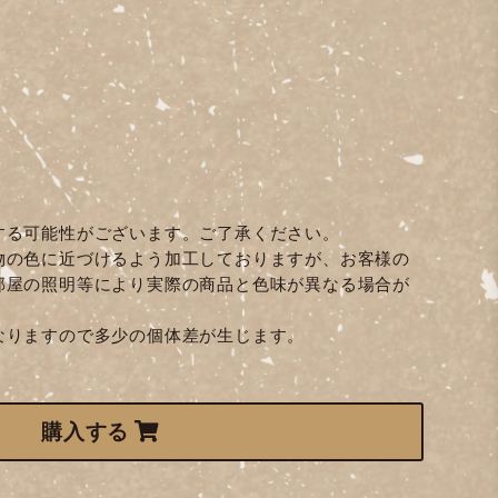
する可能性がございます。ご了承ください。
物の色に近づけるよう加工しておりますが、お客様の
部屋の照明等により実際の商品と色味が異なる場合が
なりますので多少の個体差が生じます。
購入する