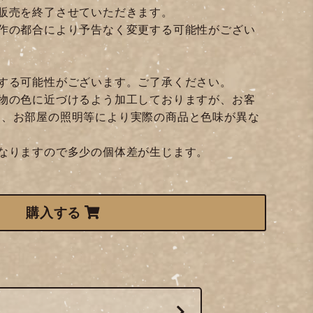
販売を終了させていただきます。
作の都合により予告なく変更する可能性がござい
する可能性がございます。ご了承ください。
物の色に近づけるよう加工しておりますが、お客
定、お部屋の照明等により実際の商品と色味が異な
なりますので多少の個体差が生じます。
購入する