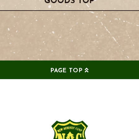
GOODS TOP
PAGE TOP