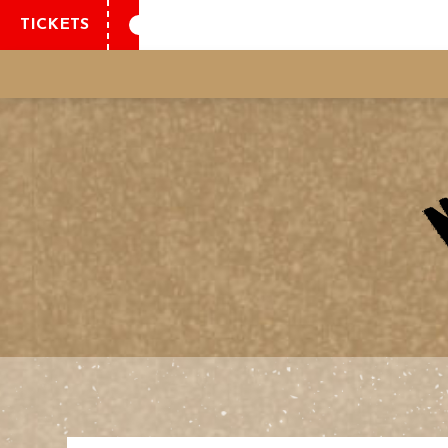
TICKETS