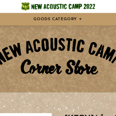
GOODS CATEGORY