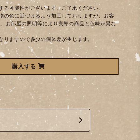
する可能性がございます。ご了承ください。
物の色に近づけるよう加工しておりますが、お客
定、お部屋の照明等により実際の商品と色味が異な
なりますので多少の個体差が生じます。
購入する