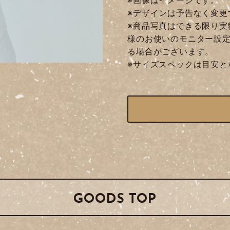
※デザインは予告なく変更
※商品写真はできる限り実
様のお使いのモニター設
る場合がございます。
※サイズスペックは目安と
GOODS TOP