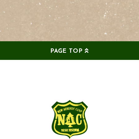
PAGE TOP