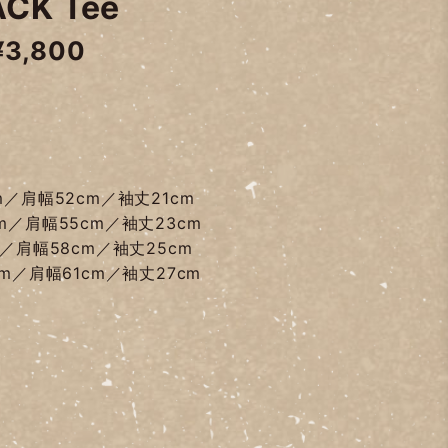
CK Tee
¥3,800
m／肩幅52cm／袖丈21cm
m／肩幅55cm／袖丈23cm
m／肩幅58cm／袖丈25cm
cm／肩幅61cm／袖丈27cm