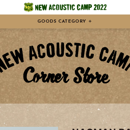
GOODS CATEGORY