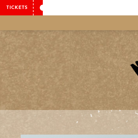
TICKETS