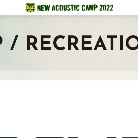
 / RECREATI