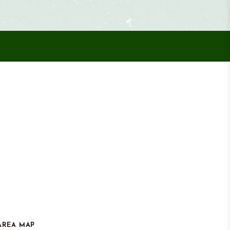
AREA MAP