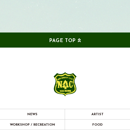
PAGE TOP
NEWS
ARTIST
WORKSHOP / RECREATION
FOOD