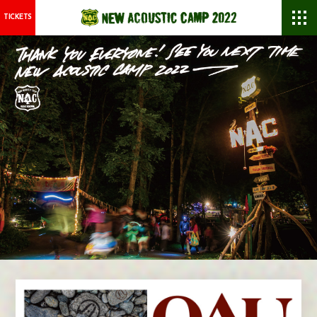
TICKETS