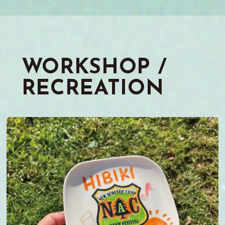
WORKSHOP /
RECREATION