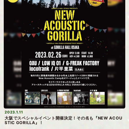
2023.1.11
大阪でスペシャルイベント開催決定！その名も『NEW ACOU
STIC GORILLA』！