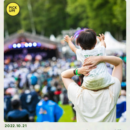
2022.10.21