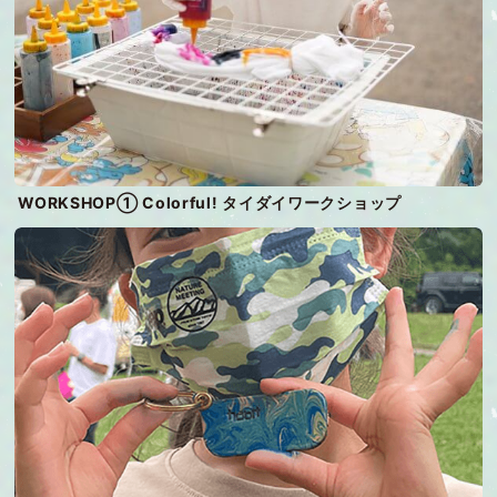
WORKSHOP① Colorful! タイダイワークショップ