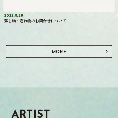
2022.9.26
落し物・忘れ物のお問合せについて
MORE
ARTIST