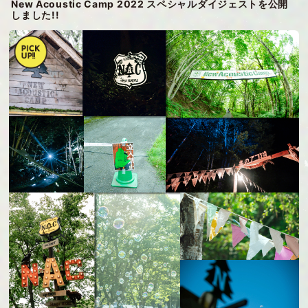
New Acoustic Camp 2022 スペシャルダイジェストを公開
しました!!