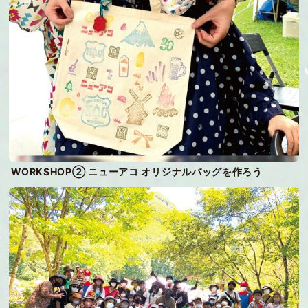
WORKSHOP② ニューアコ オリジナルバッグを作ろう