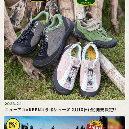
2023.2.1
ニューアコ×KEENコラボシューズ 2月10日(金)発売決定!!