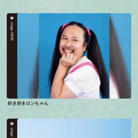
stage HERE
好き好きロンちゃん
stage HERE