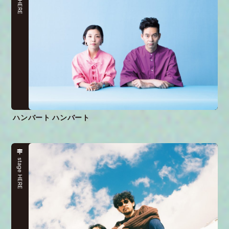
ハンバート ハンバート
stage HERE