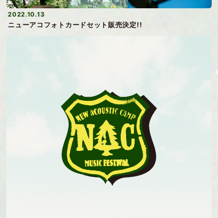
2022.10.13
ニューアコフォトカードセット販売決定!!