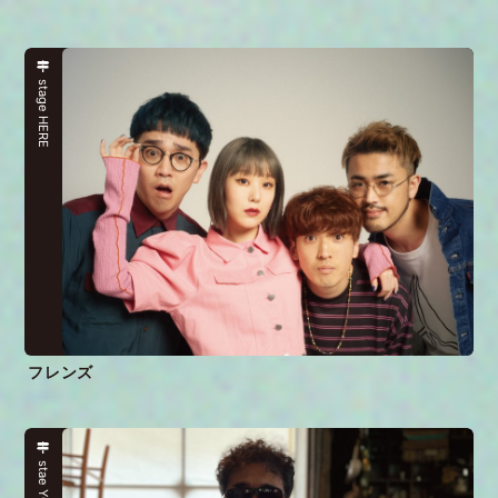
stage HERE
フレンズ