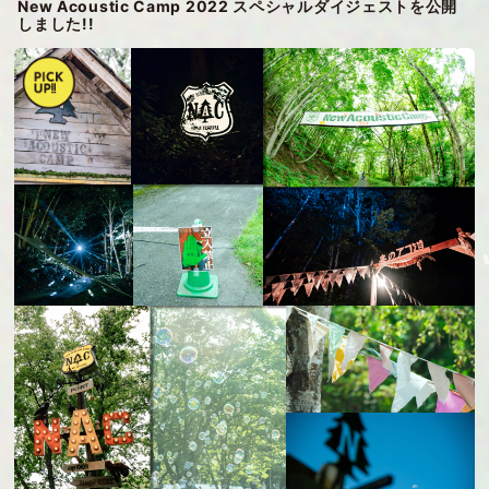
New Acoustic Camp 2022 スペシャルダイジェストを公開
しました!!