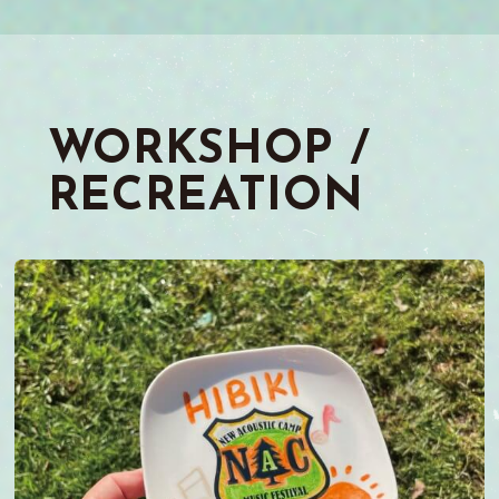
WORKSHOP /
RECREATION