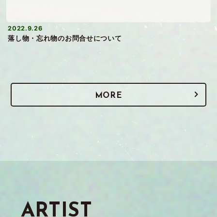
2022.9.26
落し物・忘れ物のお問合せについて
MORE
ARTIST