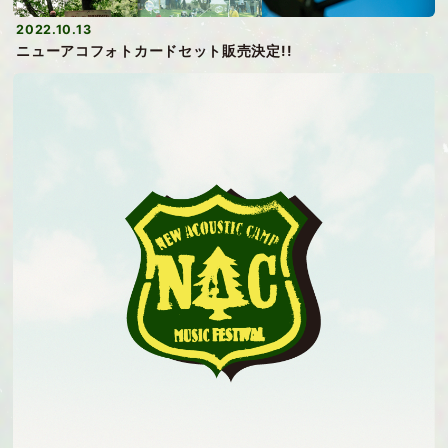
2022.10.13
ニューアコフォトカードセット販売決定!!