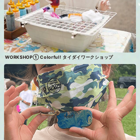
WORKSHOP① Colorful! タイダイワークショップ