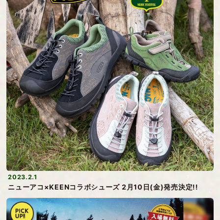
2023.2.1
ニューアコ×KEENコラボシューズ 2月10日(金)発売決定!!