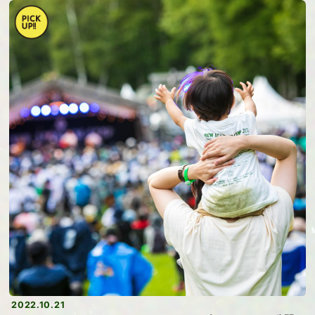
2022.10.21