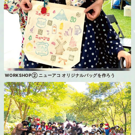
WORKSHOP② ニューアコ オリジナルバッグを作ろう