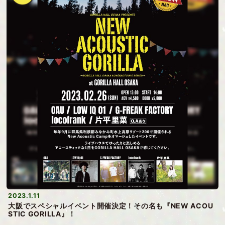
2023.1.11
大阪でスペシャルイベント開催決定！その名も『NEW ACOU
STIC GORILLA』！