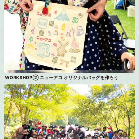
WORKSHOP② ニューアコ オリジナルバッグを作ろう