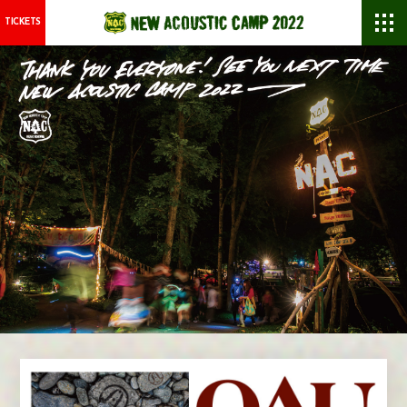
TICKETS