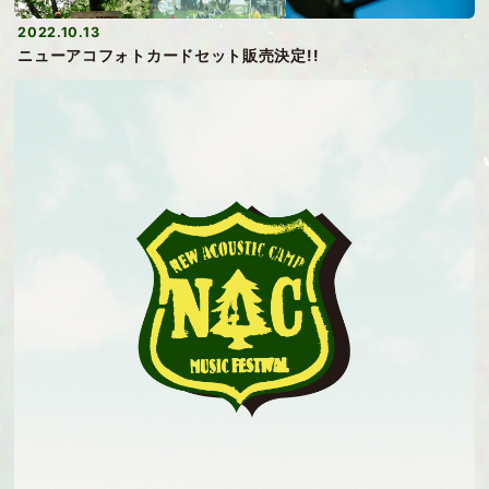
2022.10.13
ニューアコフォトカードセット販売決定!!