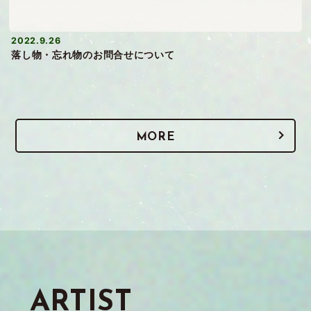
2022.9.26
落し物・忘れ物のお問合せについて
MORE
ARTIST