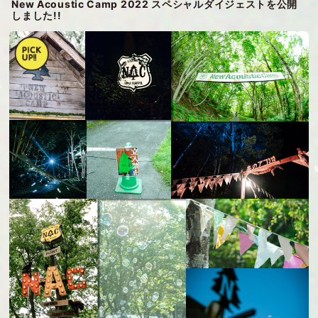
New Acoustic Camp 2022 スペシャルダイジェストを公開
しました!!