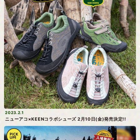
2023.2.1
ニューアコ×KEENコラボシューズ 2月10日(金)発売決定!!