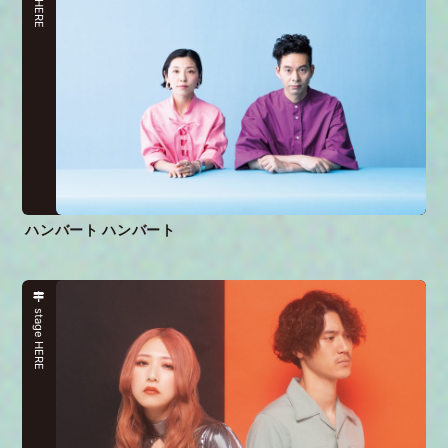
ハンバート ハンバート
stage HERE