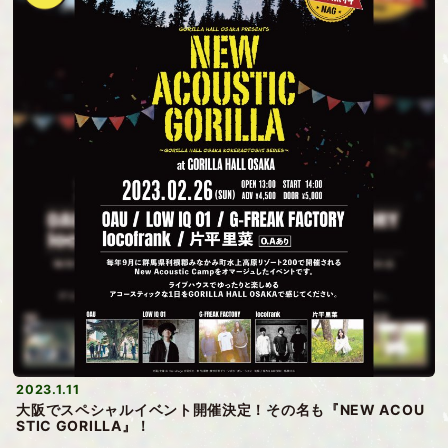
2023.1.11
大阪でスペシャルイベント開催決定！その名も『NEW ACOU
STIC GORILLA』！