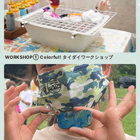
WORKSHOP① Colorful! タイダイワークショップ