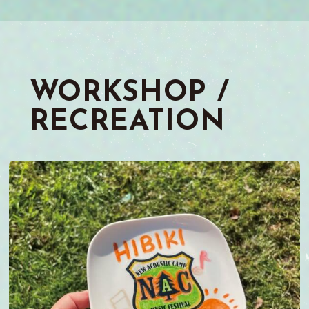
WORKSHOP /
RECREATION