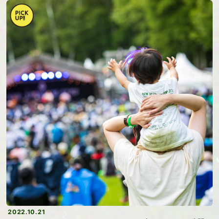
2022.10.21