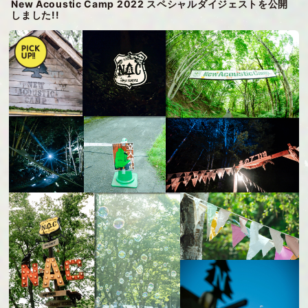
New Acoustic Camp 2022 スペシャルダイジェストを公開
しました!!