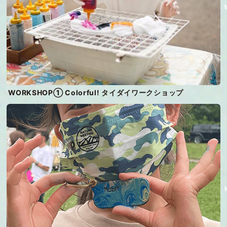
WORKSHOP① Colorful! タイダイワークショップ