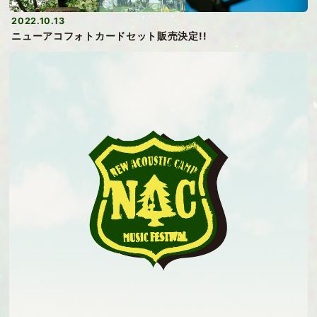
2022.10.13
ニューアコフォトカードセット販売決定!!