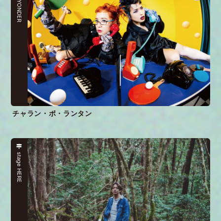
stage YONDER
チャラン・ポ・ランタン
stage HERE