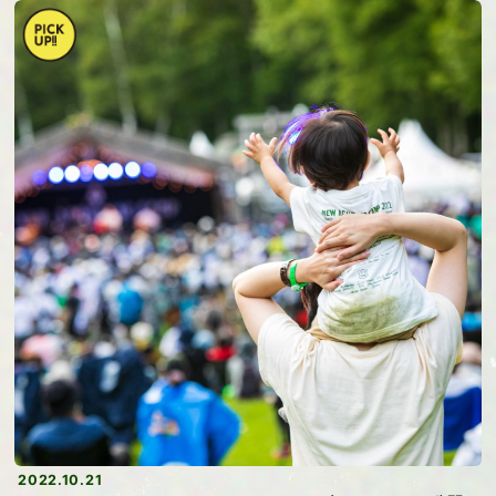
2022.10.21