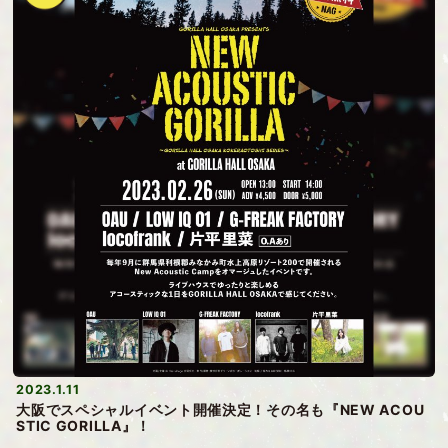
2023.1.11
大阪でスペシャルイベント開催決定！その名も『NEW ACOU
STIC GORILLA』！