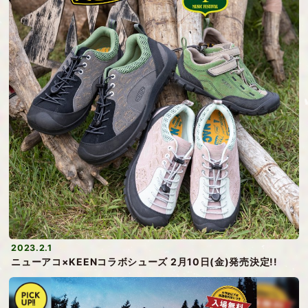
2023.2.1
ニューアコ×KEENコラボシューズ 2月10日(金)発売決定!!