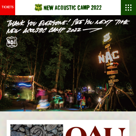
TICKETS