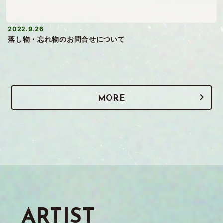
2022.9.26
落し物・忘れ物のお問合せについて
MORE
ARTIST