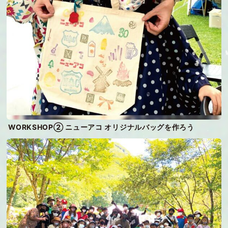
WORKSHOP② ニューアコ オリジナルバッグを作ろう