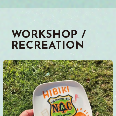
WORKSHOP /
RECREATION