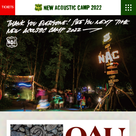
TICKETS