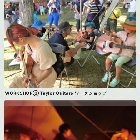
WORKSHOP⑥ Taylor Guitars ワークショップ