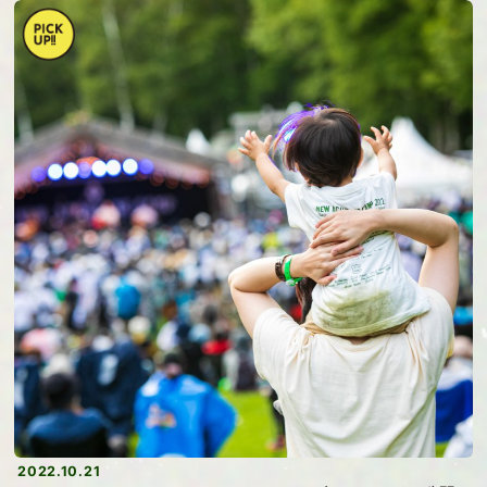
2022.10.21