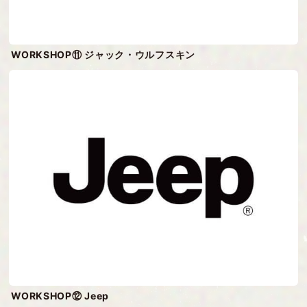
WORKSHOP⑪ ジャック・ウルフスキン
WORKSHOP⑫ Jeep