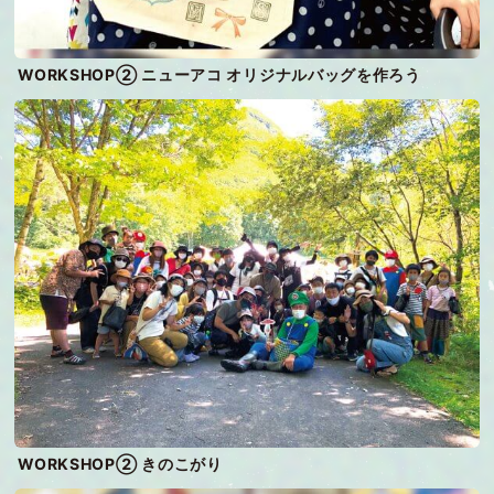
WORKSHOP② ニューアコ オリジナルバッグを作ろう
WORKSHOP② きのこがり