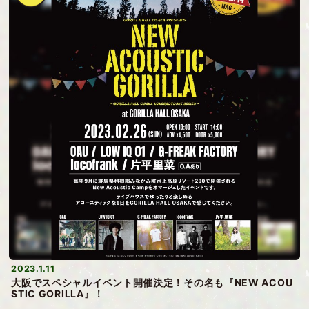
2023.1.11
大阪でスペシャルイベント開催決定！その名も『NEW ACOU
STIC GORILLA』！