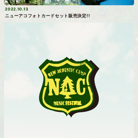
2022.10.13
ニューアコフォトカードセット販売決定!!