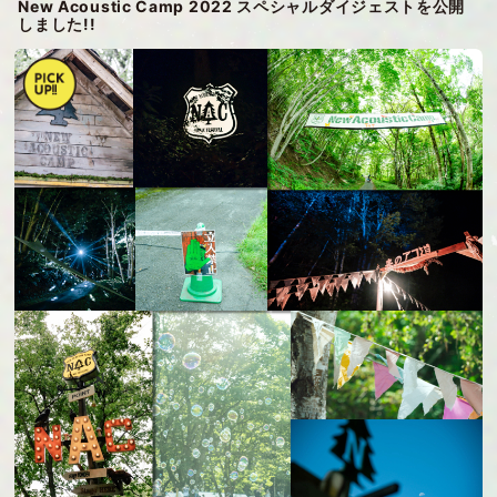
New Acoustic Camp 2022 スペシャルダイジェストを公開
しました!!