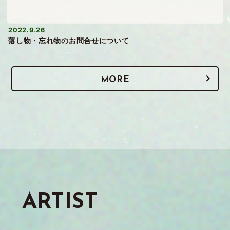
2022.9.26
落し物・忘れ物のお問合せについて
MORE
ARTIST