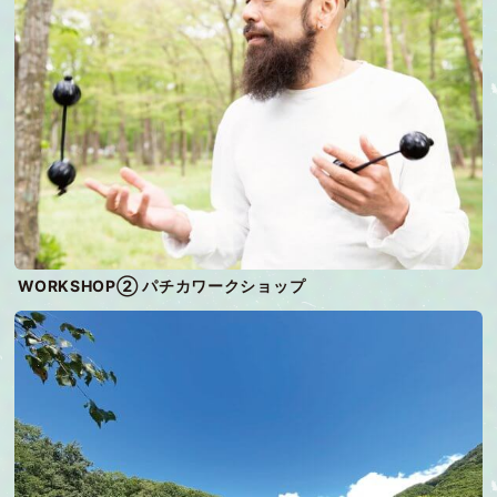
WORKSHOP② パチカワークショップ