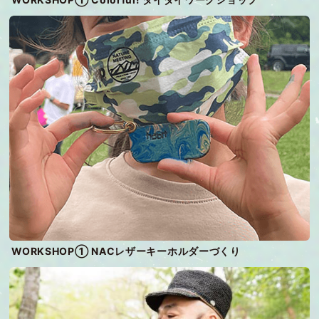
WORKSHOP① NACレザーキーホルダーづくり