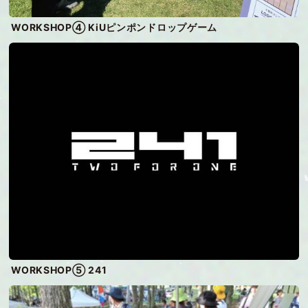
WORKSHOP④ KiUピンポンドロップゲーム
WORKSHOP⑤ 241