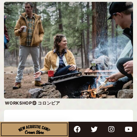
WORKSHOP⑬ コロンビア