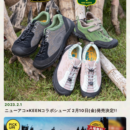
2023.2.1
ニューアコ×KEENコラボシューズ 2月10日(金)発売決定!!